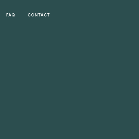
FAQ
CONTACT