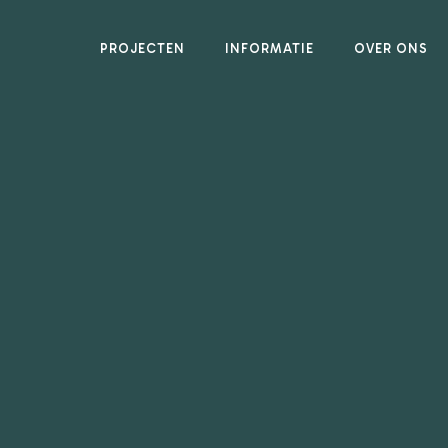
PROJECTEN
INFORMATIE
OVER ONS