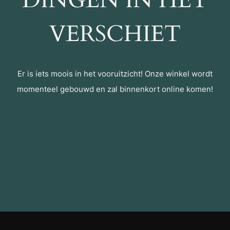
DINGEN IN HET
VERSCHIET
Er is iets moois in het vooruitzicht! Onze winkel wordt
momenteel gebouwd en zal binnenkort online komen!