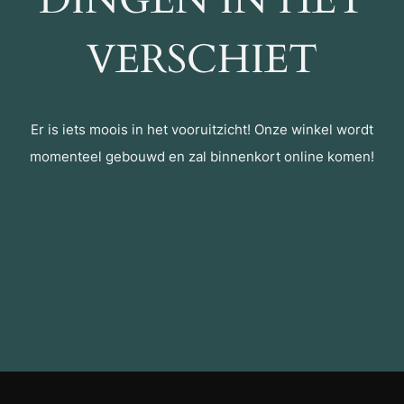
DINGEN IN HET
VERSCHIET
Er is iets moois in het vooruitzicht! Onze winkel wordt
momenteel gebouwd en zal binnenkort online komen!