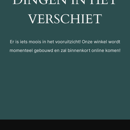
DINGEN IN HET
VERSCHIET
Er is iets moois in het vooruitzicht! Onze winkel wordt
momenteel gebouwd en zal binnenkort online komen!