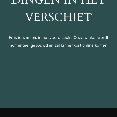
DINGEN IN HET
VERSCHIET
Er is iets moois in het vooruitzicht! Onze winkel wordt
momenteel gebouwd en zal binnenkort online komen!